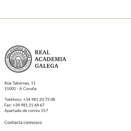
Real Academia Galega
Rúa Tabernas, 11
15001 - A Coruña
Teléfono: +34 981 20 73 08
Fax: +34 981 21 64 67
Apartado de correo 557
Contacta connosco