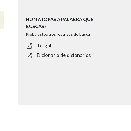
NON ATOPAS A PALABRA QUE
BUSCAS?
Proba estoutros recursos de busca
Tergal
Dicionario de dicionarios