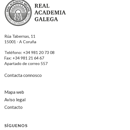
Real Academia Galega
Rúa Tabernas, 11
15001 - A Coruña
Teléfono: +34 981 20 73 08
Fax: +34 981 21 64 67
Apartado de correo 557
Contacta connosco
Mapa web
Aviso legal
Contacto
SÍGUENOS