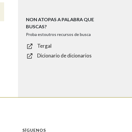
NON ATOPAS A PALABRA QUE
BUSCAS?
Proba estoutros recursos de busca
Tergal
Dicionario de dicionarios
SÍGUENOS