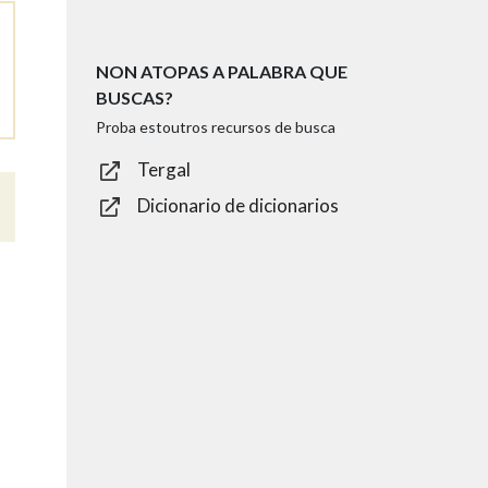
NON ATOPAS A PALABRA QUE
BUSCAS?
Proba estoutros recursos de busca
Tergal
Dicionario de dicionarios