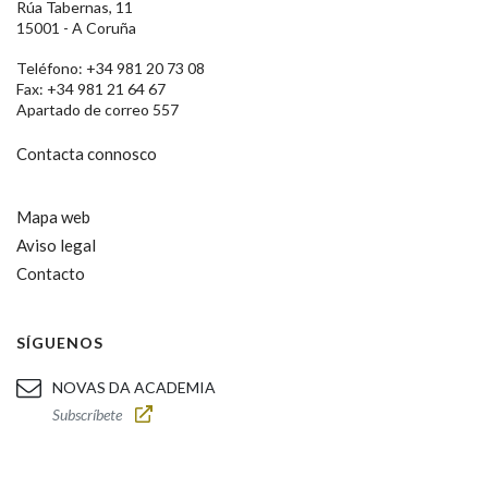
Rúa Tabernas, 11
15001 - A Coruña
Teléfono: +34 981 20 73 08
Fax: +34 981 21 64 67
Apartado de correo 557
Contacta connosco
Mapa web
Aviso legal
Contacto
SÍGUENOS
NOVAS DA ACADEMIA
Subscríbete