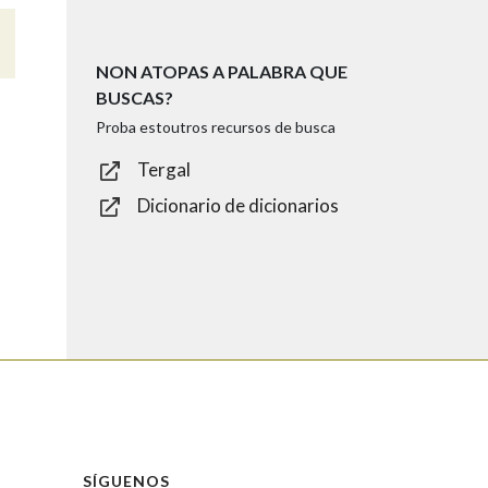
NON ATOPAS A PALABRA QUE
BUSCAS?
Proba estoutros recursos de busca
Tergal
Dicionario de dicionarios
SÍGUENOS