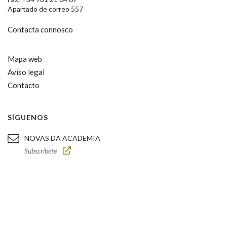
Apartado de correo 557
Contacta connosco
Mapa web
Aviso legal
Contacto
SÍGUENOS
NOVAS DA ACADEMIA
Subscríbete