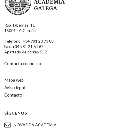
Rúa Tabernas, 11
15001 - A Coruña
Teléfono: +34 981 20 73 08
Fax: +34 981 21 64 67
Apartado de correo 557
Contacta connosco
Mapa web
Aviso legal
Contacto
SÍGUENOS
NOVAS DA ACADEMIA