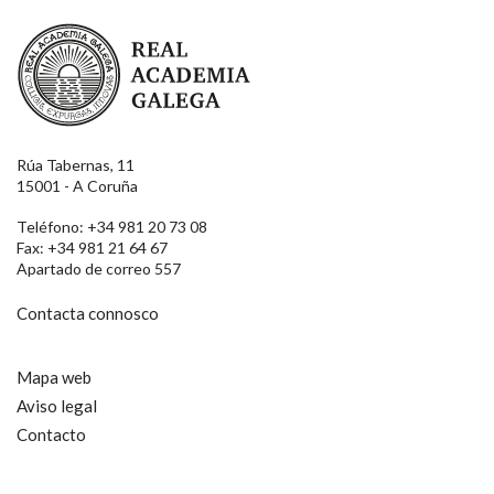
Real Academia Galega
Rúa Tabernas, 11
15001 - A Coruña
Teléfono: +34 981 20 73 08
Fax: +34 981 21 64 67
Apartado de correo 557
Contacta connosco
Mapa web
Aviso legal
Contacto