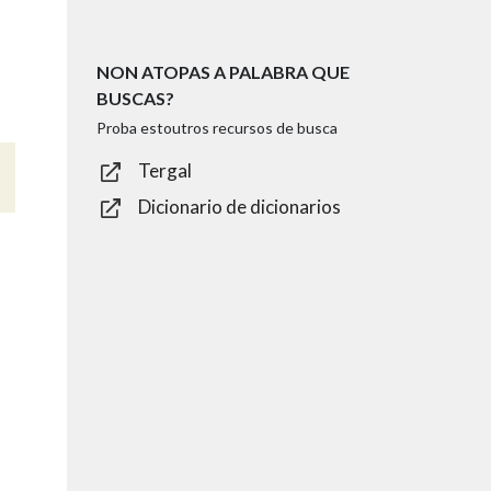
NON ATOPAS A PALABRA QUE
BUSCAS?
Proba estoutros recursos de busca
Tergal
Dicionario de dicionarios