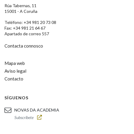
Rúa Tabernas, 11
15001 - A Coruña
Teléfono: +34 981 20 73 08
Fax: +34 981 21 64 67
Apartado de correo 557
Contacta connosco
Mapa web
Aviso legal
Contacto
SÍGUENOS
NOVAS DA ACADEMIA
Subscríbete