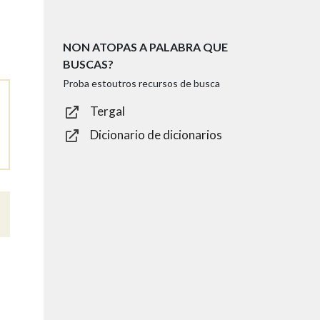
NON ATOPAS A PALABRA QUE
BUSCAS?
Proba estoutros recursos de busca
Tergal
Dicionario de dicionarios