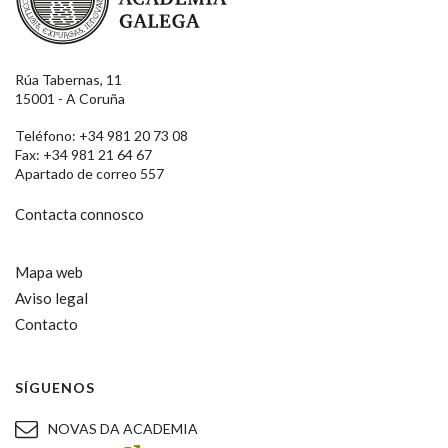
Rúa Tabernas, 11
15001 - A Coruña
Teléfono: +34 981 20 73 08
Fax: +34 981 21 64 67
Apartado de correo 557
Contacta connosco
Mapa web
Aviso legal
Contacto
SÍGUENOS
NOVAS DA ACADEMIA