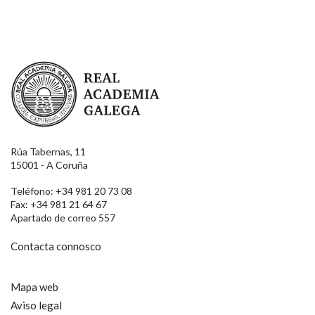
Real Academia Galega
Rúa Tabernas, 11
15001 - A Coruña
Teléfono: +34 981 20 73 08
Fax: +34 981 21 64 67
Apartado de correo 557
Contacta connosco
Mapa web
Aviso legal