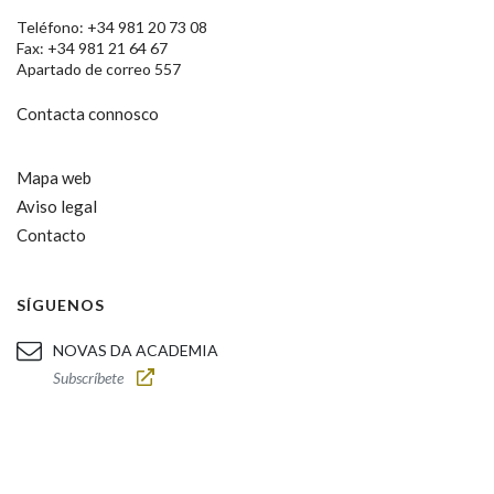
Teléfono: +34 981 20 73 08
Fax: +34 981 21 64 67
Apartado de correo 557
Contacta connosco
Mapa web
Aviso legal
Contacto
SÍGUENOS
NOVAS DA ACADEMIA
Subscríbete