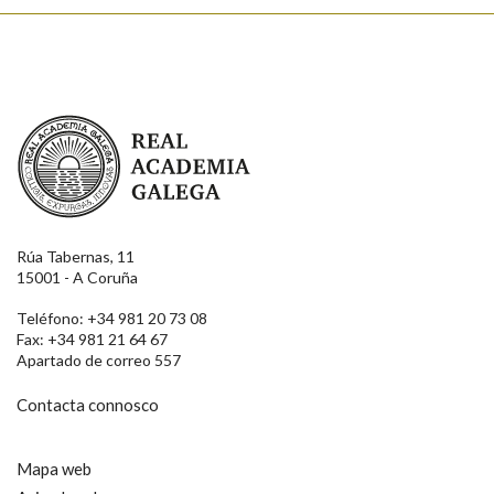
Enviar
Real Academia Galega
Rúa Tabernas, 11
15001 - A Coruña
Teléfono: +34 981 20 73 08
Fax: +34 981 21 64 67
Apartado de correo 557
Contacta connosco
Mapa web