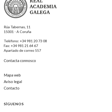
Rúa Tabernas, 11
15001 - A Coruña
Teléfono: +34 981 20 73 08
Fax: +34 981 21 64 67
Apartado de correo 557
Contacta connosco
Mapa web
Aviso legal
Contacto
SÍGUENOS