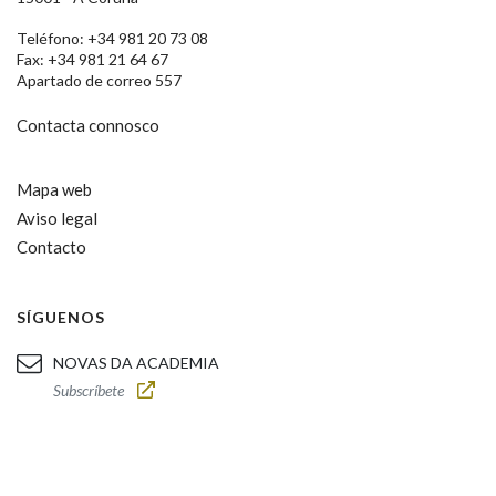
Teléfono: +34 981 20 73 08
Fax: +34 981 21 64 67
Apartado de correo 557
Contacta connosco
Mapa web
Aviso legal
Contacto
SÍGUENOS
NOVAS DA ACADEMIA
Subscríbete