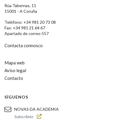
Rúa Tabernas, 11
15001 - A Coruña
Teléfono: +34 981 20 73 08
Fax: +34 981 21 64 67
Apartado de correo 557
Contacta connosco
Mapa web
Aviso legal
Contacto
SÍGUENOS
NOVAS DA ACADEMIA
Subscríbete