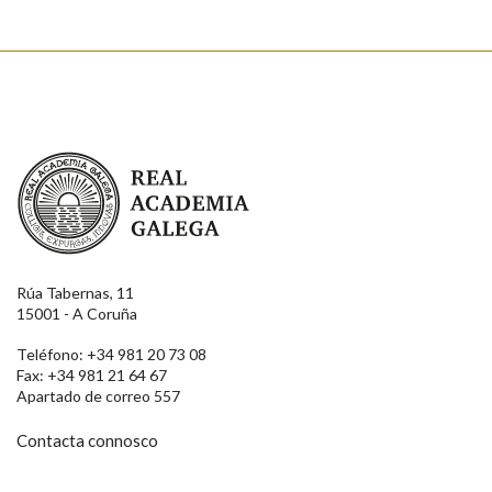
Real Academia Galega
Rúa Tabernas, 11
15001 - A Coruña
Teléfono: +34 981 20 73 08
Fax: +34 981 21 64 67
Apartado de correo 557
Contacta connosco