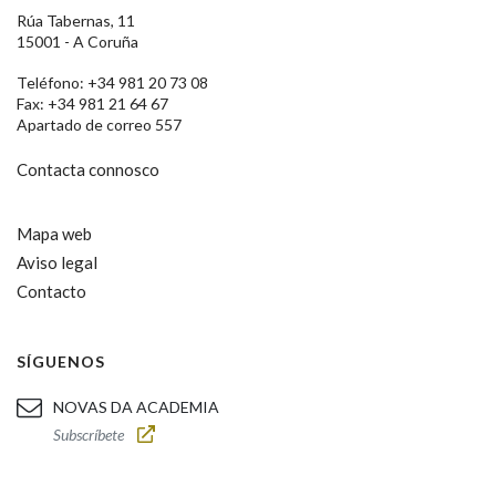
Rúa Tabernas, 11
15001 - A Coruña
Teléfono: +34 981 20 73 08
Fax: +34 981 21 64 67
Apartado de correo 557
Contacta connosco
Mapa web
Aviso legal
Contacto
SÍGUENOS
NOVAS DA ACADEMIA
Subscríbete