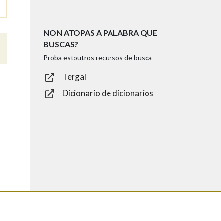
NON ATOPAS A PALABRA QUE
BUSCAS?
Proba estoutros recursos de busca
Tergal
Dicionario de dicionarios