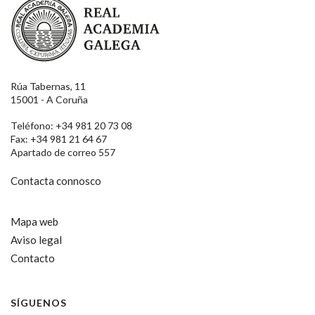
Rúa Tabernas, 11
15001 - A Coruña
Teléfono: +34 981 20 73 08
Fax: +34 981 21 64 67
Apartado de correo 557
Contacta connosco
Mapa web
Aviso legal
Contacto
SÍGUENOS