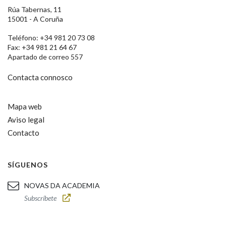
Rúa Tabernas, 11
15001 - A Coruña
Teléfono: +34 981 20 73 08
Fax: +34 981 21 64 67
Apartado de correo 557
Contacta connosco
Mapa web
Aviso legal
Contacto
SÍGUENOS
NOVAS DA ACADEMIA
Subscríbete