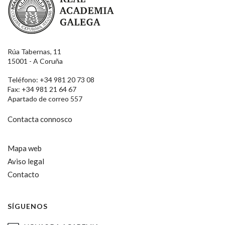
Rúa Tabernas, 11
15001 - A Coruña
Teléfono: +34 981 20 73 08
Fax: +34 981 21 64 67
Apartado de correo 557
Contacta connosco
Mapa web
Aviso legal
Contacto
SÍGUENOS