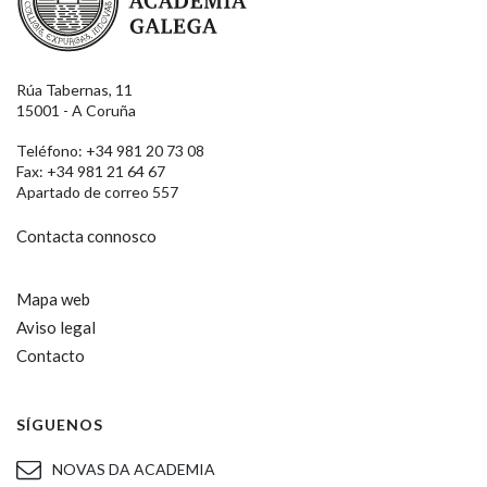
Rúa Tabernas, 11
15001 - A Coruña
Teléfono: +34 981 20 73 08
Fax: +34 981 21 64 67
Apartado de correo 557
Contacta connosco
Mapa web
Aviso legal
Contacto
SÍGUENOS
NOVAS DA ACADEMIA