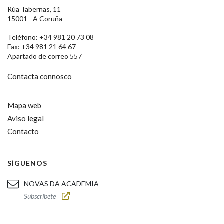
Rúa Tabernas, 11
15001 - A Coruña
Teléfono: +34 981 20 73 08
Fax: +34 981 21 64 67
Apartado de correo 557
Contacta connosco
Mapa web
Aviso legal
Contacto
SÍGUENOS
NOVAS DA ACADEMIA
Subscríbete