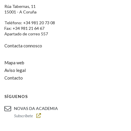
Rúa Tabernas, 11
15001 - A Coruña
Teléfono: +34 981 20 73 08
Fax: +34 981 21 64 67
Apartado de correo 557
Contacta connosco
Mapa web
Aviso legal
Contacto
SÍGUENOS
NOVAS DA ACADEMIA
Subscríbete