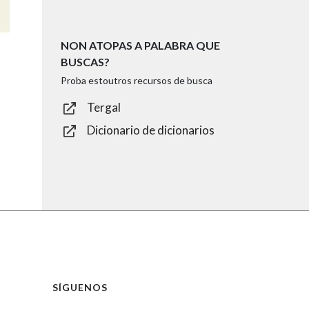
NON ATOPAS A PALABRA QUE
BUSCAS?
Proba estoutros recursos de busca
Tergal
Dicionario de dicionarios
SÍGUENOS