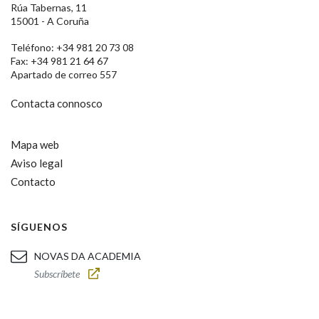
Rúa Tabernas, 11
15001 - A Coruña
Teléfono: +34 981 20 73 08
Fax: +34 981 21 64 67
Apartado de correo 557
Contacta connosco
Mapa web
Aviso legal
Contacto
SÍGUENOS
NOVAS DA ACADEMIA
Subscríbete