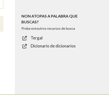
NON ATOPAS A PALABRA QUE
BUSCAS?
Proba estoutros recursos de busca
Tergal
Dicionario de dicionarios