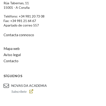
Rúa Tabernas, 11
15001 - A Coruña
Teléfono: +34 981 20 73 08
Fax: +34 981 21 64 67
Apartado de correo 557
Contacta connosco
Mapa web
Aviso legal
Contacto
SÍGUENOS
NOVAS DA ACADEMIA
Subscríbete