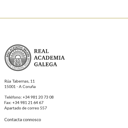
Real Academia Galega
Rúa Tabernas, 11
15001 - A Coruña
Teléfono: +34 981 20 73 08
Fax: +34 981 21 64 67
Apartado de correo 557
Contacta connosco