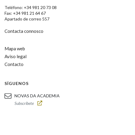
Teléfono: +34 981 20 73 08
Fax: +34 981 21 64 67
Apartado de correo 557
Contacta connosco
Mapa web
Aviso legal
Contacto
SÍGUENOS
NOVAS DA ACADEMIA
Subscríbete