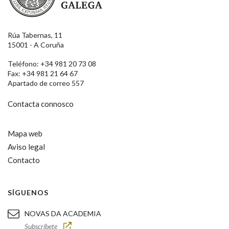
Rúa Tabernas, 11
15001 - A Coruña
Teléfono: +34 981 20 73 08
Fax: +34 981 21 64 67
Apartado de correo 557
Contacta connosco
Mapa web
Aviso legal
Contacto
SÍGUENOS
NOVAS DA ACADEMIA
Subscríbete