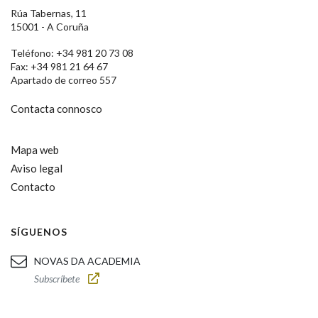
Rúa Tabernas, 11
15001 - A Coruña
Teléfono: +34 981 20 73 08
Fax: +34 981 21 64 67
Apartado de correo 557
Contacta connosco
Mapa web
Aviso legal
Contacto
SÍGUENOS
NOVAS DA ACADEMIA
Subscríbete