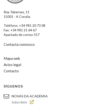
Rúa Tabernas, 11
15001 - A Coruña
Teléfono: +34 981 20 73 08
Fax: +34 981 21 64 67
Apartado de correo 557
Contacta connosco
Mapa web
Aviso legal
Contacto
SÍGUENOS
NOVAS DA ACADEMIA
Subscríbete