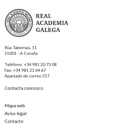
Real Academia Galega
Rúa Tabernas, 11
15001 - A Coruña
Teléfono: +34 981 20 73 08
Fax: +34 981 21 64 67
Apartado de correo 557
Contacta connosco
Mapa web
Aviso legal
Contacto