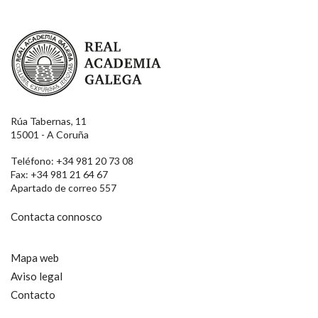
Real Academia Galega
Rúa Tabernas, 11
15001 - A Coruña
Teléfono: +34 981 20 73 08
Fax: +34 981 21 64 67
Apartado de correo 557
Contacta connosco
Mapa web
Aviso legal
Contacto