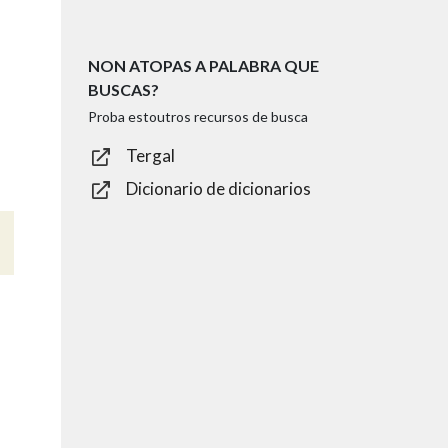
NON ATOPAS A PALABRA QUE
BUSCAS?
Proba estoutros recursos de busca
Tergal
Dicionario de dicionarios