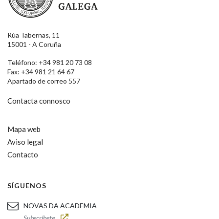
Rúa Tabernas, 11
15001 - A Coruña
Teléfono: +34 981 20 73 08
Fax: +34 981 21 64 67
Apartado de correo 557
Contacta connosco
Mapa web
Aviso legal
Contacto
SÍGUENOS
NOVAS DA ACADEMIA
Subscríbete