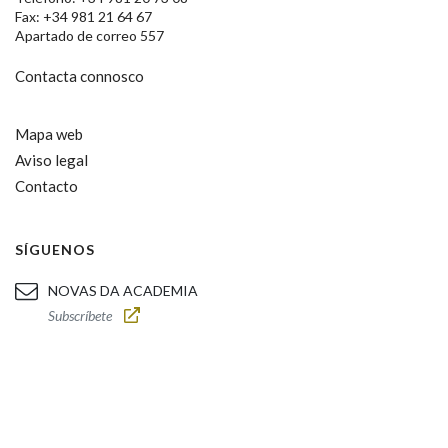
Fax: +34 981 21 64 67
Apartado de correo 557
Contacta connosco
Mapa web
Aviso legal
Contacto
SÍGUENOS
NOVAS DA ACADEMIA
Subscríbete