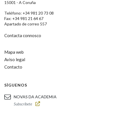
15001 - A Coruña
Teléfono: +34 981 20 73 08
Fax: +34 981 21 64 67
Apartado de correo 557
Contacta connosco
Mapa web
Aviso legal
Contacto
SÍGUENOS
NOVAS DA ACADEMIA
Subscríbete