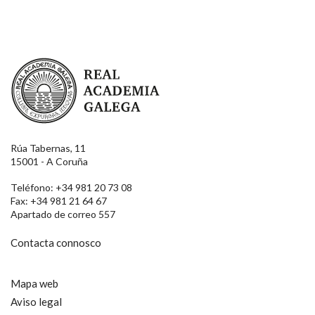
Real Academia Galega
Rúa Tabernas, 11
15001 - A Coruña
Teléfono: +34 981 20 73 08
Fax: +34 981 21 64 67
Apartado de correo 557
Contacta connosco
Mapa web
Aviso legal