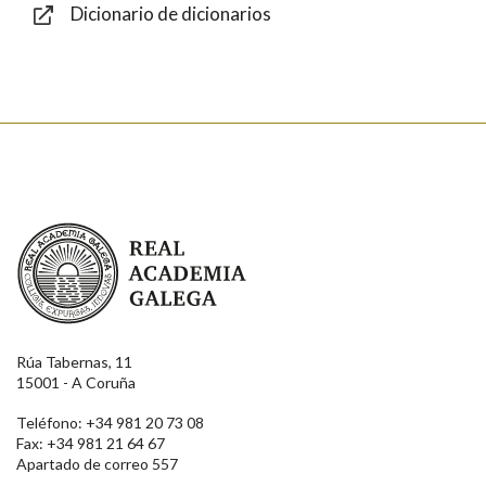
Dicionario de dicionarios
Enviar
Real Academia Galega
Rúa Tabernas, 11
15001 - A Coruña
Teléfono: +34 981 20 73 08
Fax: +34 981 21 64 67
Apartado de correo 557