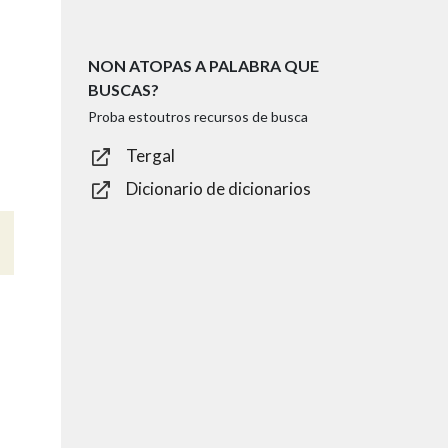
NON ATOPAS A PALABRA QUE
BUSCAS?
Proba estoutros recursos de busca
Tergal
Dicionario de dicionarios