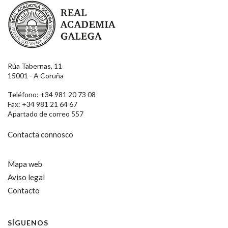
Real Academia Galega
Rúa Tabernas, 11
15001 - A Coruña
Teléfono: +34 981 20 73 08
Fax: +34 981 21 64 67
Apartado de correo 557
Contacta connosco
Mapa web
Aviso legal
Contacto
SÍGUENOS