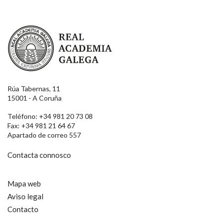
Real Academia Galega
Rúa Tabernas, 11
15001 - A Coruña
Teléfono: +34 981 20 73 08
Fax: +34 981 21 64 67
Apartado de correo 557
Contacta connosco
Mapa web
Aviso legal
Contacto