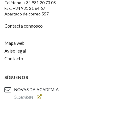
Teléfono: +34 981 20 73 08
Fax: +34 981 21 64 67
Apartado de correo 557
Contacta connosco
Mapa web
Aviso legal
Contacto
SÍGUENOS
NOVAS DA ACADEMIA
Subscríbete